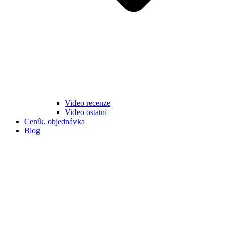
Video recenze
Video ostatní
Ceník, objednávka
Blog