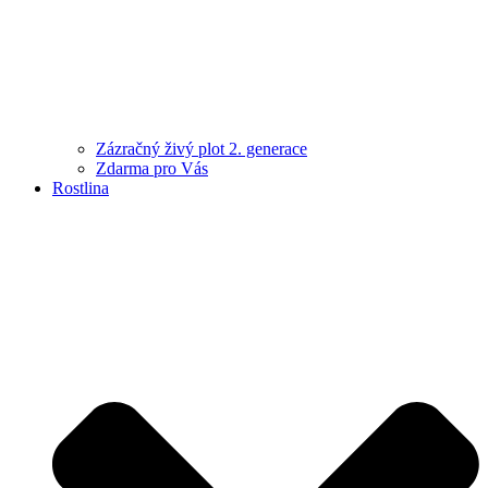
Zázračný živý plot 2. generace
Zdarma pro Vás
Rostlina