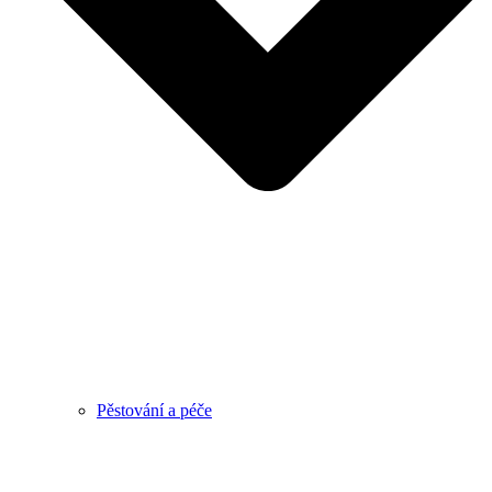
Pěstování a péče