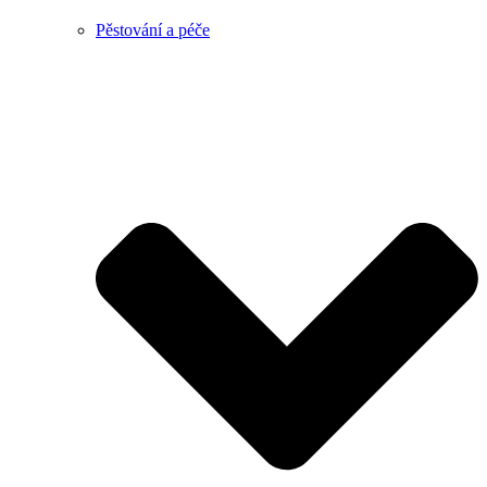
Pěstování a péče