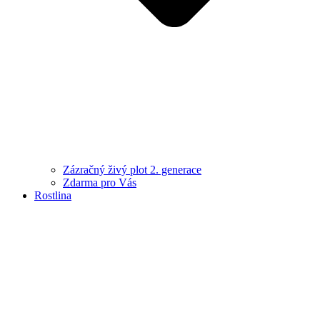
Zázračný živý plot 2. generace
Zdarma pro Vás
Rostlina