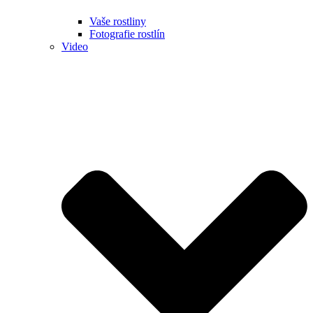
Vaše rostliny
Fotografie rostlín
Video