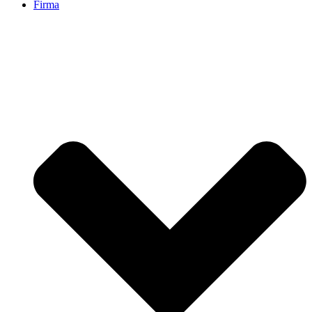
Firma