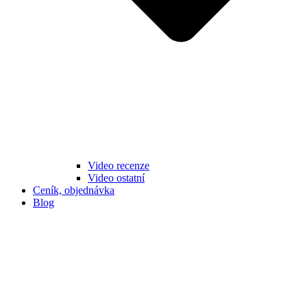
Video recenze
Video ostatní
Ceník, objednávka
Blog