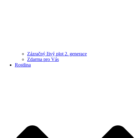
Zázračný živý plot 2. generace
Zdarma pro Vás
Rostlina