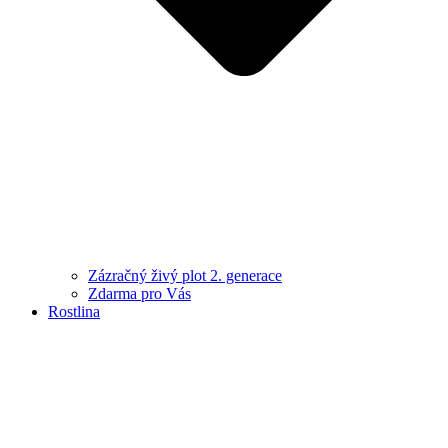
Zázračný živý plot 2. generace
Zdarma pro Vás
Rostlina