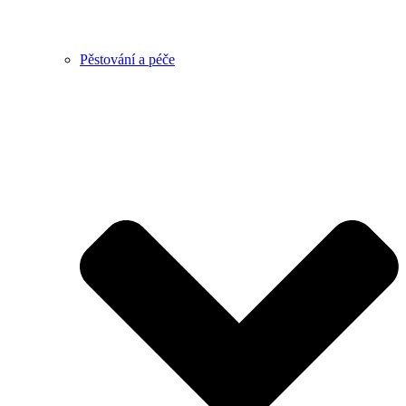
Pěstování a péče