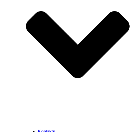
Kontakty