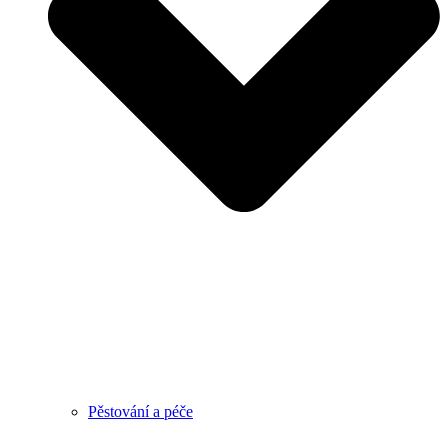
Pěstování a péče