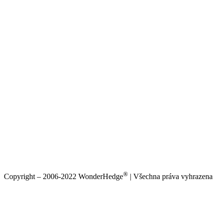
®
Copyright – 2006-2022 WonderHedge
| Všechna práva vyhrazena