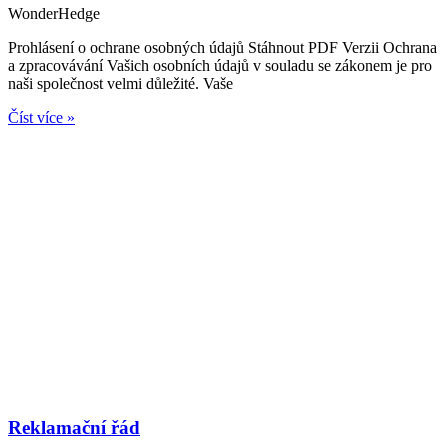
WonderHedge
Prohlásení o ochrane osobných údajů Stáhnout PDF Verzii Ochrana
a zpracovávání Vašich osobních údajů v souladu se zákonem je pro
naši společnost velmi důležité. Vaše
Číst více »
Reklamační řád