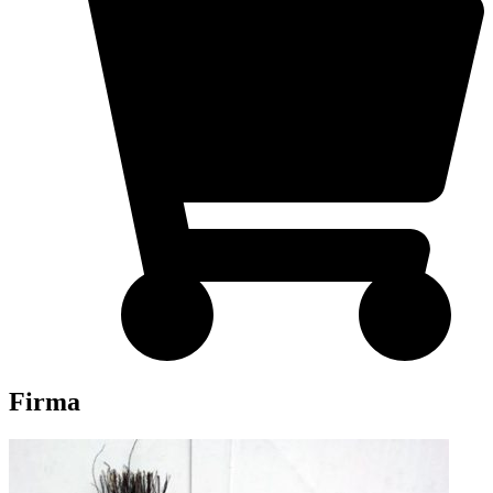
Firma