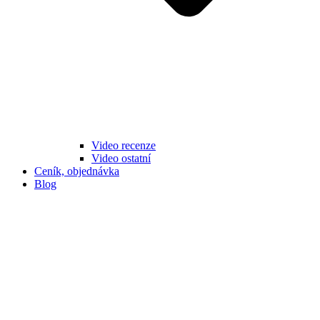
Video recenze
Video ostatní
Ceník, objednávka
Blog