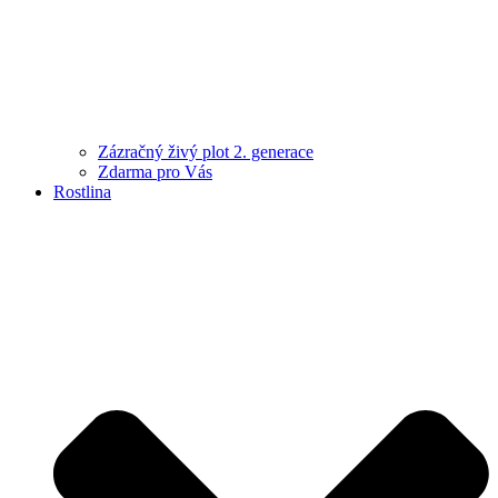
Zázračný živý plot 2. generace
Zdarma pro Vás
Rostlina