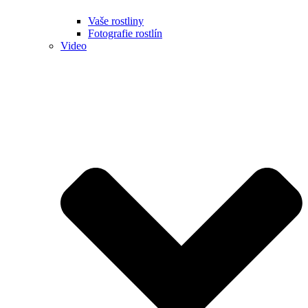
Vaše rostliny
Fotografie rostlín
Video