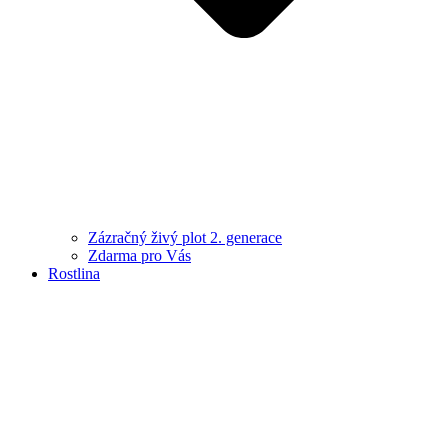
Zázračný živý plot 2. generace
Zdarma pro Vás
Rostlina