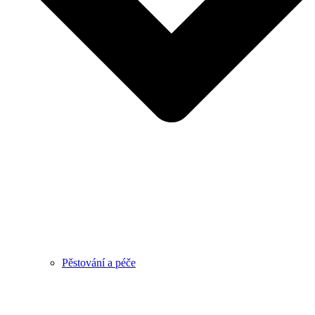
Pěstování a péče