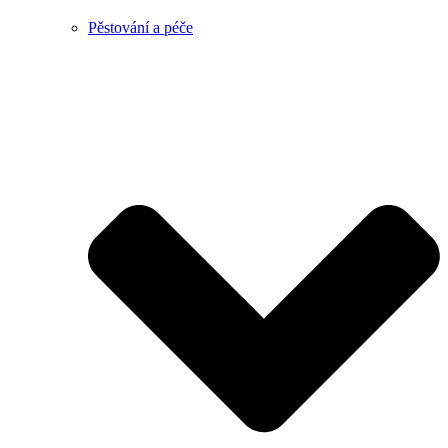
Pěstování a péče