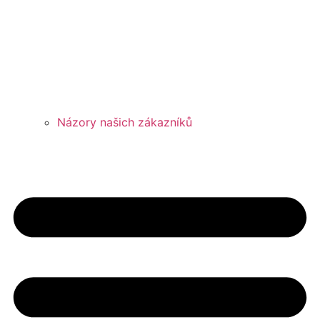
Názory našich zákazníků