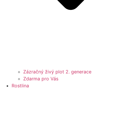
Zázračný živý plot 2. generace
Zdarma pro Vás
Rostlina