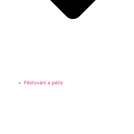
Pěstování a péče