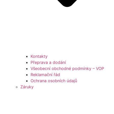
Kontakty
Přeprava a dodání
Všeobecní obchodné podmínky – VOP
Reklamační řád
Ochrana osobních údajů
Záruky