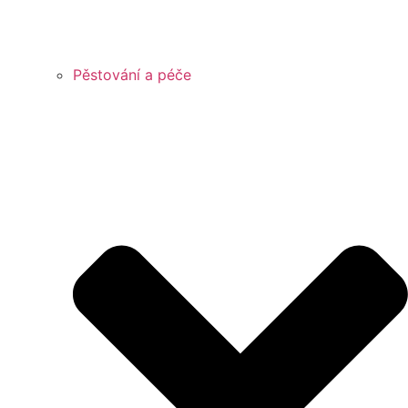
Pěstování a péče