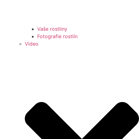
Vaše rostliny
Fotografie rostlín
Video