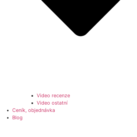
Video recenze
Video ostatní
Ceník, objednávka
Blog