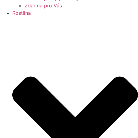
Zdarma pro Vás
Rostlina