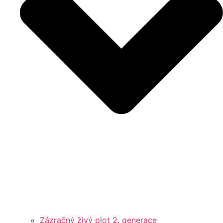
Zázračný živý plot 2. generace